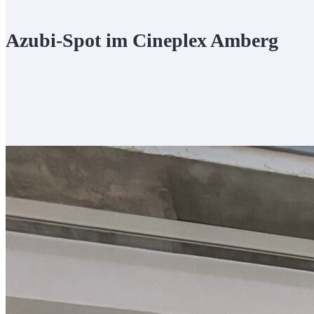
Azubi-Spot im Cineplex Amberg