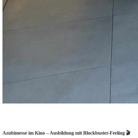
Azubimesse im Kino – Ausbildung mit Blockbuster-Feeling 🎬