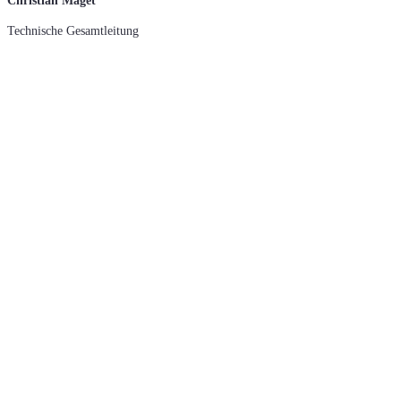
Christian Maget
Technische Gesamtleitung