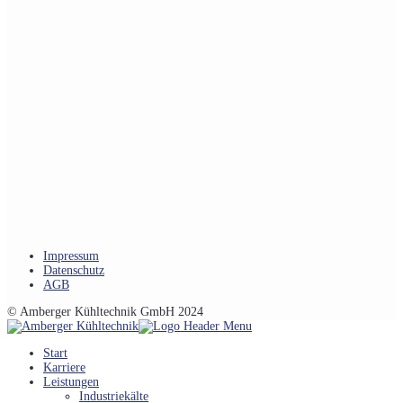
Impressum
Datenschutz
AGB
© Amberger Kühltechnik GmbH 2024
Start
Karriere
Leistungen
Industriekälte