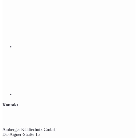
Kontakt
Amberger Kühltechnik GmbH
Dr.-Aigner-Straße 15