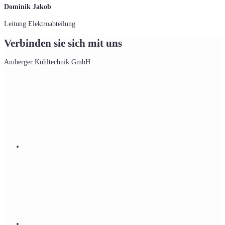
Dominik Jakob
Leitung Elektroabteilung
Verbinden sie sich mit uns
Amberger Kühltechnik GmbH