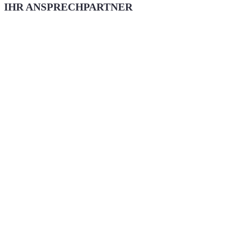
IHR ANSPRECHPARTNER