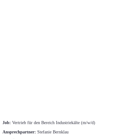
Job:
Vertrieb für den Bereich Industriekälte (m/w/d)
Ansprechpartner:
Stefanie Bernklau