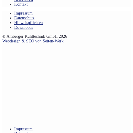
Kontakt
Impressum
Datenschutz
Hinweispflichten
Downloads
© Amberger Kühltechnik GmbH 2026
Webdesign & SEO von Seiten-Werk
Impressum