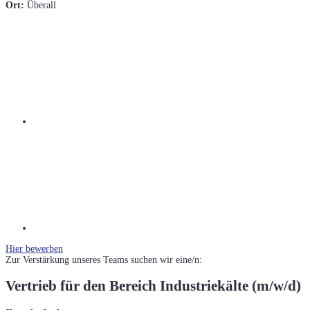
Ort:
Überall
Hier bewerben
Zur Verstärkung unseres Teams suchen wir eine/n:
Vertrieb für den Bereich Industriekälte (m/w/d)