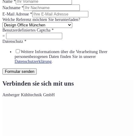
Name
*
Nachname
*
E-Mail Adresse
*
Welche Referenz möchten Sie herunterladen?
Benutzerdefiniertes Captcha
*
=
Datenschutz
*
Weitere Informationen über die Verarbeitung Ihrer
personenbezogenen Daten finden Sie in unserer
Datenschutzerklärung
.
Formular senden
Verbinden sie sich mit uns
Amberger Kühltechnik GmbH