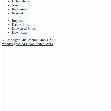
Unternehmen
News
Referenzen
Kontakt
Impressum
Datenschutz
Hinweispflichten
Downloads
© Amberger Kühltechnik GmbH 2026
Webdesign & SEO von Seiten-Werk