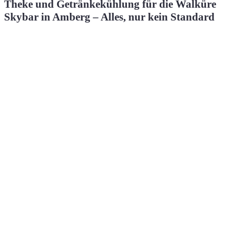
Theke und Getränkekühlung für die Walküre
Skybar in Amberg – Alles, nur kein Standard