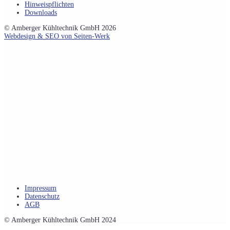
Hinweispflichten
Downloads
© Amberger Kühltechnik GmbH 2026
Webdesign & SEO von Seiten-Werk
Impressum
Datenschutz
AGB
© Amberger Kühltechnik GmbH 2024