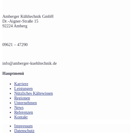
Amberger Kühltechnik GmbH
Dr.-Aigner-Straße 15
92224 Amberg
09621 – 47290
info@amberger-kuehltechnik.de
Hauptmenü
Karriere
Leistungen
Nützliches Kältewissen
Regionen
Unternehmen
News
Referenzen
Kontakt
Impressum
Datenschutz