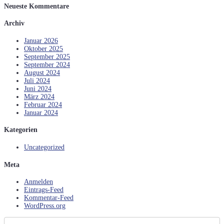
Neueste Kommentare
Archiv
Januar 2026
Oktober 2025
September 2025
September 2024
August 2024
Juli 2024
Juni 2024
März 2024
Februar 2024
Januar 2024
Kategorien
Uncategorized
Meta
Anmelden
Eintrags-Feed
Kommentar-Feed
WordPress.org