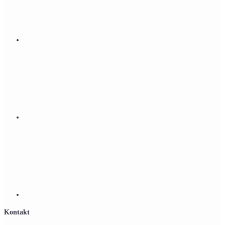
Kontakt