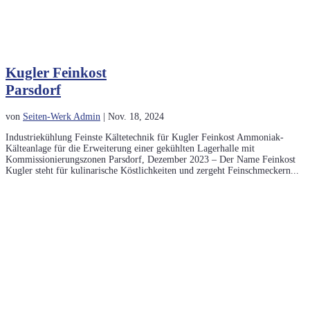
Kugler Feinkost
Parsdorf
von
Seiten-Werk Admin
|
Nov. 18, 2024
Industriekühlung Feinste Kältetechnik für Kugler Feinkost Ammoniak-
Kälteanlage für die Erweiterung einer gekühlten Lagerhalle mit
Kommissionierungszonen Parsdorf, Dezember 2023 – Der Name Feinkost
Kugler steht für kulinarische Köstlichkeiten und zergeht Feinschmeckern...