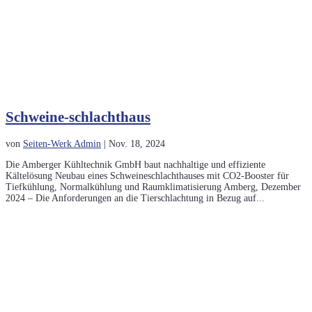
Schweine-schlachthaus
von
Seiten-Werk Admin
|
Nov. 18, 2024
Die Amberger Kühltechnik GmbH baut nachhaltige und effiziente
Kältelösung Neubau eines Schweineschlachthauses mit CO2-Booster für
Tiefkühlung, Normalkühlung und Raumklimatisierung Amberg, Dezember
2024 – Die Anforderungen an die Tierschlachtung in Bezug auf...