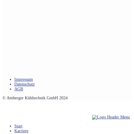
Impressum
Datenschutz
AGB
© Amberger Kühltechnik GmbH 2024
Start
Karriere