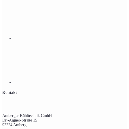
Kontakt
Amberger Kühltechnik GmbH
Dr.-Aigner-Straße 15
92224 Amberg